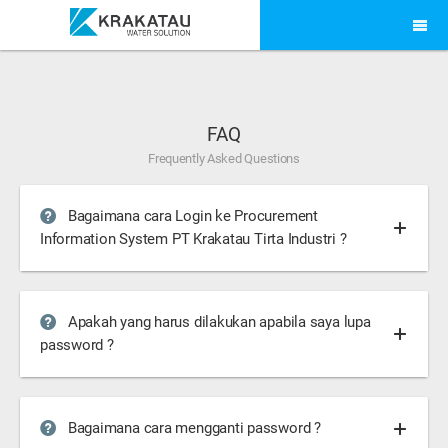
FAQ
Frequently Asked Questions
Bagaimana cara Login ke Procurement
Information System PT Krakatau Tirta Industri ?
Apakah yang harus dilakukan apabila saya lupa
password ?
Bagaimana cara mengganti password ?