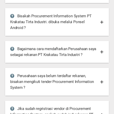
Bisakah Procurement Information System PT
Krakatau Tirta Industri. dibuka melalui Ponsel
Android ?
Bagaimana cara mendaftarkan Perusahaan saya
sebagai rekanan PT Krakatau Tirta Industri ?
Perusahaan saya belum terdaftar rekanan,
bisakan mengikuti tender Procurement Information
System ?
Jika sudah regristrasi vendor di Procurement