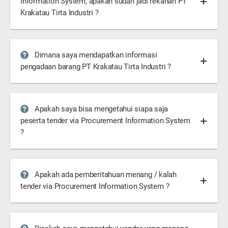
Information System, apakah sudah jadi rekanan PT
Krakatau Tirta Industri ?
Dimana saya mendapatkan informasi
pengadaan barang PT Krakatau Tirta Industri ?
Apakah saya bisa mengetahui siapa saja
peserta tender via Procurement Information System
?
Apakah ada pemberitahuan menang / kalah
tender via Procurement Information System ?