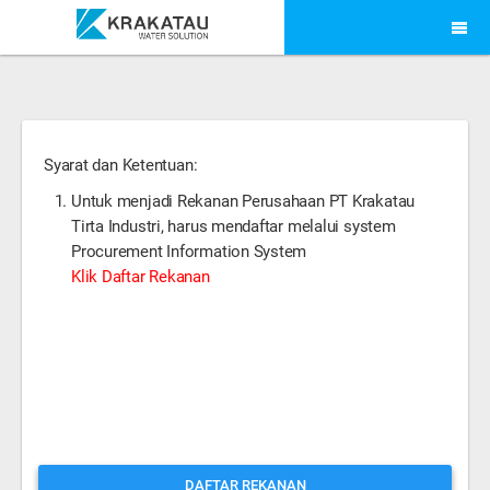
Syarat dan Ketentuan:
Untuk menjadi Rekanan Perusahaan PT Krakatau
Tirta Industri, harus mendaftar melalui system
Procurement Information System
Klik Daftar Rekanan
DAFTAR REKANAN