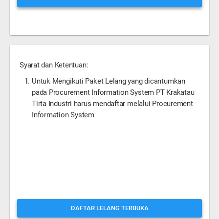
Syarat dan Ketentuan:
Untuk Mengikuti Paket Lelang yang dicantumkan
pada Procurement Information System PT Krakatau
Tirta Industri harus mendaftar melalui Procurement
Information System
DAFTAR LELANG TERBUKA